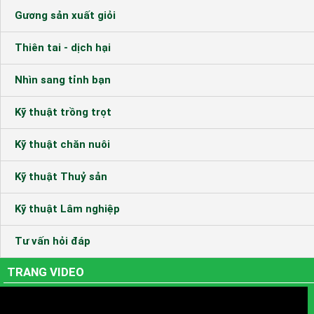
Gương sản xuất giỏi
Thiên tai - dịch hại
Nhìn sang tỉnh bạn
Kỹ thuật trồng trọt
Kỹ thuật chăn nuôi
Kỹ thuật Thuỷ sản
Kỹ thuật Lâm nghiệp
Tư vấn hỏi đáp
TRANG VIDEO