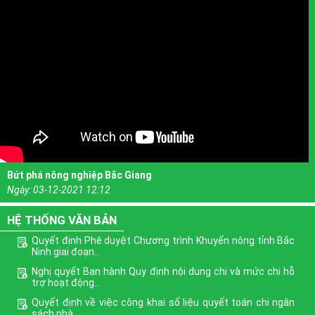
Bứt phá nông nghiệp Bắc Giang
Ngày:
03-12-2021 12:12
HỆ THỐNG VĂN BẢN
Quyết định Phê duyệt Chương trình Khuyến nông tỉnh Bắc
Ninh giai đoạn...
Nghị quyết Ban hành Quy định nội dung chi và mức chi hỗ
trợ hoạt động...
Quyết định về việc công khai số liệu quyết toán chi ngân
sách nhà...