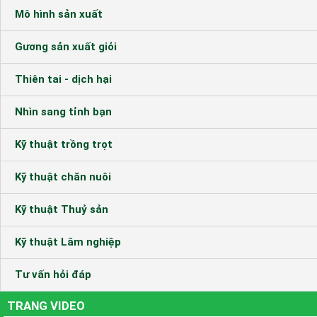
Mô hình sản xuất
Gương sản xuất giỏi
Thiên tai - dịch hại
Nhìn sang tỉnh bạn
Kỹ thuật trồng trọt
Kỹ thuật chăn nuôi
Kỹ thuật Thuỷ sản
Kỹ thuật Lâm nghiệp
Tư vấn hỏi đáp
TRANG VIDEO