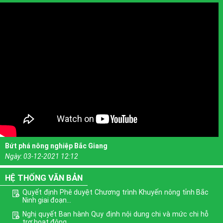
Bứt phá nông nghiệp Bắc Giang
Ngày:
03-12-2021 12:12
HỆ THỐNG VĂN BẢN
Quyết định Phê duyệt Chương trình Khuyến nông tỉnh Bắc
Ninh giai đoạn...
Nghị quyết Ban hành Quy định nội dung chi và mức chi hỗ
trợ hoạt động...