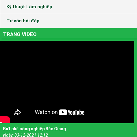
Kỹ thuật Lâm nghiệp
Tư vấn hỏi đáp
TRANG VIDEO
Bứt phá nông nghiệp Bắc Giang
Ngày:
03-12-2021 12:12