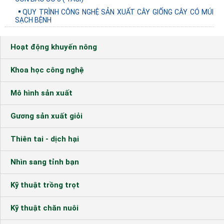
QUY TRÌNH CÔNG NGHỆ SẢN XUẤT CÂY GIỐNG CÂY CÓ MÚI
SẠCH BỆNH
Hoạt động khuyến nông
Khoa học công nghệ
Mô hình sản xuất
Gương sản xuất giỏi
Thiên tai - dịch hại
Nhìn sang tỉnh bạn
Kỹ thuật trồng trọt
Kỹ thuật chăn nuôi