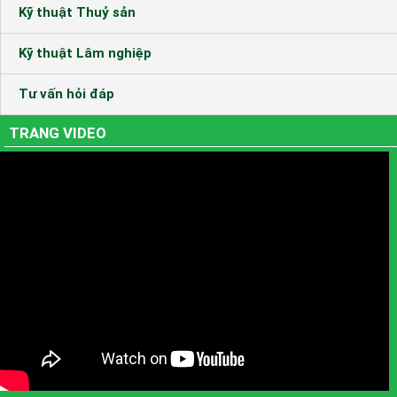
Kỹ thuật Thuỷ sản
Kỹ thuật Lâm nghiệp
Tư vấn hỏi đáp
TRANG VIDEO