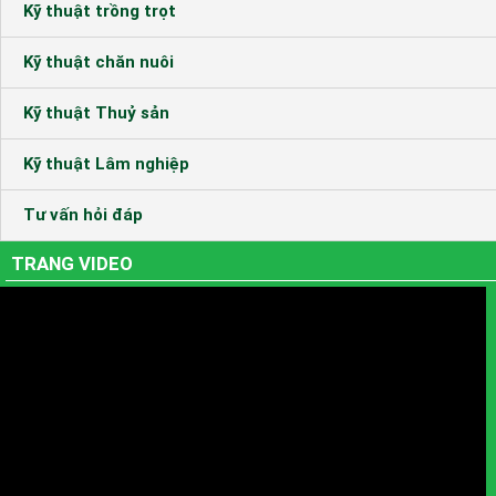
Kỹ thuật trồng trọt
Kỹ thuật chăn nuôi
Kỹ thuật Thuỷ sản
Kỹ thuật Lâm nghiệp
Tư vấn hỏi đáp
TRANG VIDEO