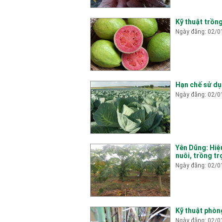
Kỹ thuật trồn
Ngày đăng: 02/0
Hạn chế sử dụ
Ngày đăng: 02/0
Yên Dũng: Hiệ
nuôi, trồng tr
Ngày đăng: 02/0
Kỹ thuật phòng
Ngày đăng: 02/0