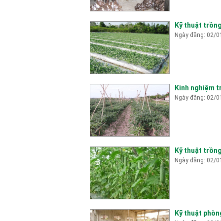
Kỹ thuật trồn
Ngày đăng: 02/0
Kinh nghiệm t
Ngày đăng: 02/0
Kỹ thuật trồn
Ngày đăng: 02/0
Kỹ thuật phòn