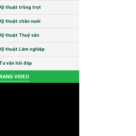
Kỹ thuật trồng trọt
Kỹ thuật chăn nuôi
Kỹ thuật Thuỷ sản
Kỹ thuật Lâm nghiệp
Tư vấn hỏi đáp
RANG VIDEO