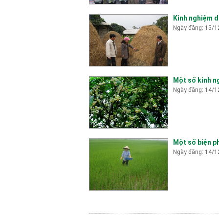
Kinh nghiệm d
Ngày đăng: 15/1
Một số kinh n
Ngày đăng: 14/1
Một số biện p
Ngày đăng: 14/1