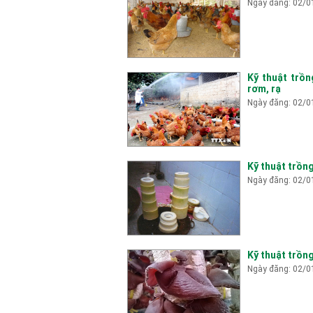
Ngày đăng: 02/0
Kỹ thuật trồn
rơm, rạ
Ngày đăng: 02/0
Kỹ thuật trồn
Ngày đăng: 02/0
Kỹ thuật trồn
Ngày đăng: 02/0