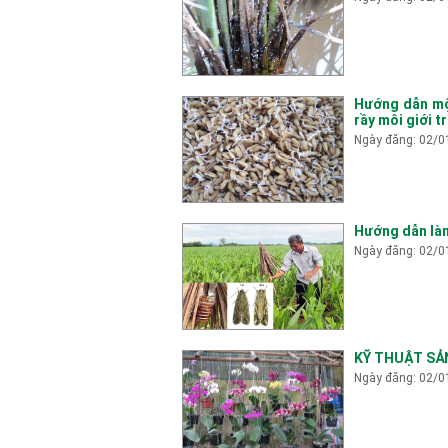
Hướng dẫn một
rầy môi giới t
Ngày đăng: 02/0
Hướng dẫn làm
Ngày đăng: 02/0
KỸ THUẬT SẢ
Ngày đăng: 02/0