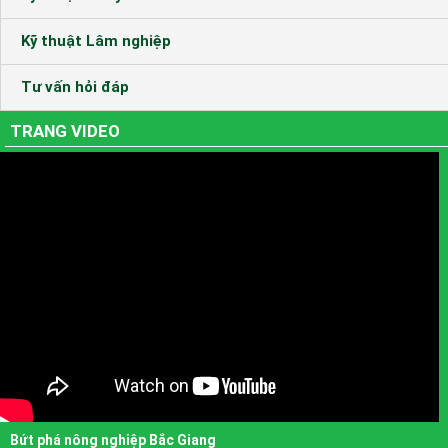
Kỹ thuật Lâm nghiệp
Tư vấn hỏi đáp
TRANG VIDEO
Bứt phá nông nghiệp Bắc Giang