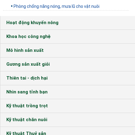
Phòng chống nắng nóng, mưa lũ cho vật nuôi
Hoạt động khuyến nông
Khoa học công nghệ
Mô hình sản xuất
Gương sản xuất giỏi
Thiên tai - dịch hại
Nhìn sang tỉnh bạn
Kỹ thuật trồng trọt
Kỹ thuật chăn nuôi
Kỹ thuật Thuỷ sản