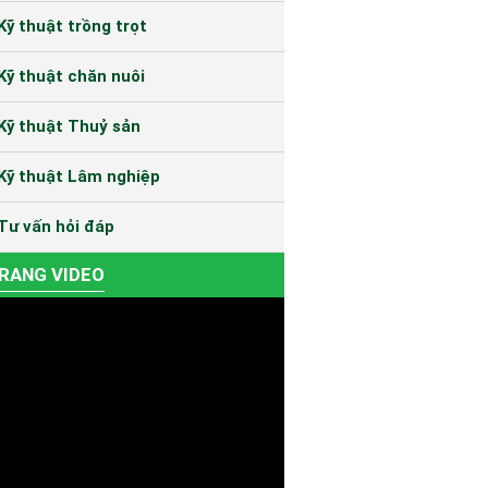
Kỹ thuật trồng trọt
Kỹ thuật chăn nuôi
Kỹ thuật Thuỷ sản
Kỹ thuật Lâm nghiệp
Tư vấn hỏi đáp
RANG VIDEO