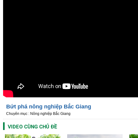
Bứt phá nông nghiệp Bắc Giang
Chuyên mục : Nông nghiệp Bắc Giang
VIDEO CÙNG CHỦ ĐỀ