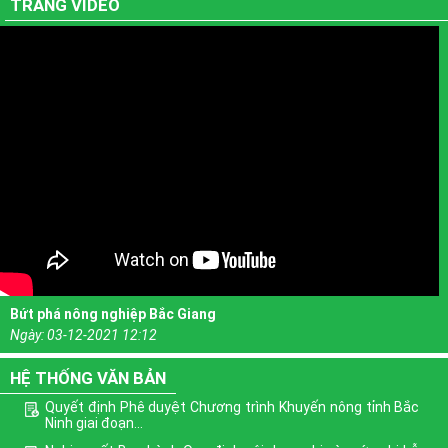
TRANG VIDEO
Bứt phá nông nghiệp Bắc Giang
Ngày:
03-12-2021 12:12
HỆ THỐNG VĂN BẢN
Quyết định Phê duyệt Chương trình Khuyến nông tỉnh Bắc
Ninh giai đoạn...