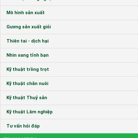
Mô hình sản xuất
Gương sản xuất giỏi
Thiên tai - dịch hại
Nhìn sang tỉnh bạn
Kỹ thuật trồng trọt
Kỹ thuật chăn nuôi
Kỹ thuật Thuỷ sản
Kỹ thuật Lâm nghiệp
Tư vấn hỏi đáp